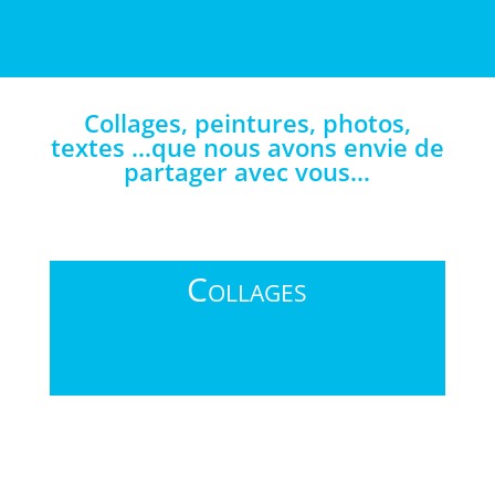
Collages, peintures, photos,
textes …que nous avons envie de
partager avec vous…
Collages