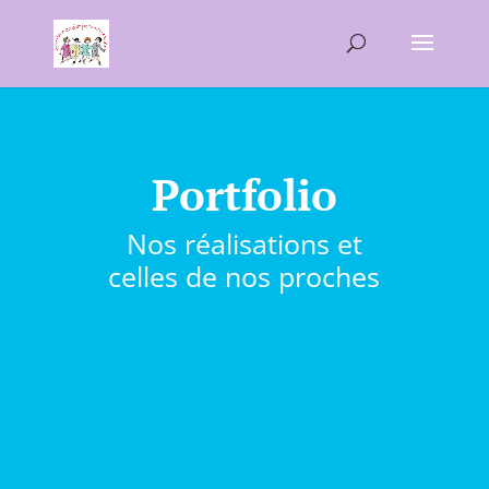
Portfolio
Nos réalisations et
celles de nos proches