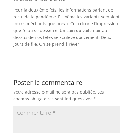
Pour la deuxième fois, les informations parlent de
recul de la pandémie. Et même les variants semblent
moins méchants que prévu. Cela donne l’impression
que l’étau se desserre. Un coin du voile noir au
dessus de nos têtes se soulève doucement. Deux
jours de file. On se prend à rêver.
Poster le commentaire
Votre adresse e-mail ne sera pas publiée.
Les
champs obligatoires sont indiqués avec
*