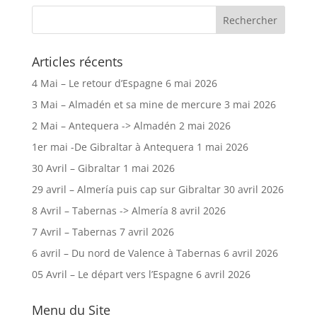
Articles récents
4 Mai – Le retour d’Espagne
6 mai 2026
3 Mai – Almadén et sa mine de mercure
3 mai 2026
2 Mai – Antequera -> Almadén
2 mai 2026
1er mai -De Gibraltar à Antequera
1 mai 2026
30 Avril – Gibraltar
1 mai 2026
29 avril – Almería puis cap sur Gibraltar
30 avril 2026
8 Avril – Tabernas -> Almería
8 avril 2026
7 Avril – Tabernas
7 avril 2026
6 avril – Du nord de Valence à Tabernas
6 avril 2026
05 Avril – Le départ vers l’Espagne
6 avril 2026
Menu du Site