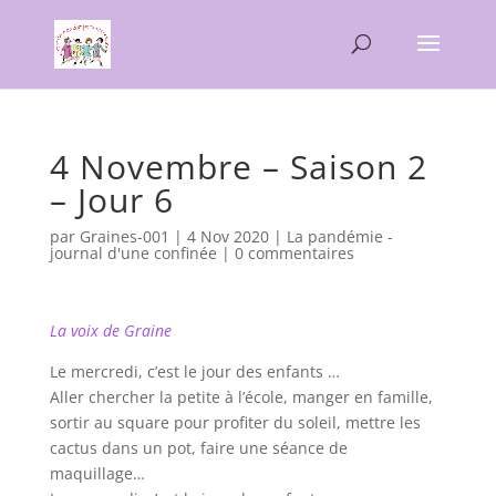
4 Novembre – Saison 2
– Jour 6
par
Graines-001
|
4 Nov 2020
|
La pandémie -
journal d'une confinée
|
0 commentaires
La voix de Graine
Le mercredi, c’est le jour des enfants …
Aller chercher la petite à l’école, manger en famille,
sortir au square pour profiter du soleil, mettre les
cactus dans un pot, faire une séance de
maquillage…