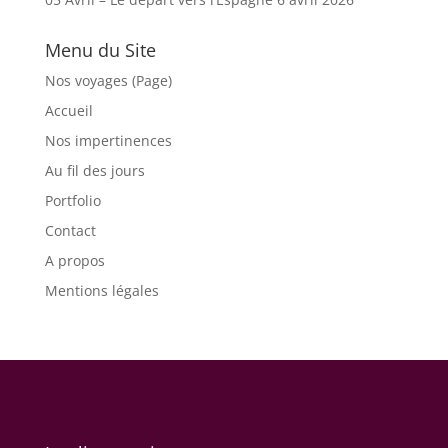
Menu du Site
Nos voyages (Page)
Accueil
Nos impertinences
Au fil des jours
Portfolio
Contact
A propos
Mentions légales