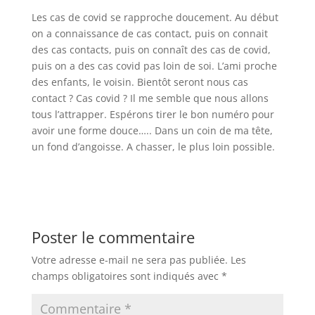
Les cas de covid se rapproche doucement. Au début
on a connaissance de cas contact, puis on connait
des cas contacts, puis on connaît des cas de covid,
puis on a des cas covid pas loin de soi. L’ami proche
des enfants, le voisin. Bientôt seront nous cas
contact ? Cas covid ? Il me semble que nous allons
tous l’attrapper. Espérons tirer le bon numéro pour
avoir une forme douce….. Dans un coin de ma tête,
un fond d’angoisse. A chasser, le plus loin possible.
Poster le commentaire
Votre adresse e-mail ne sera pas publiée.
Les
champs obligatoires sont indiqués avec
*