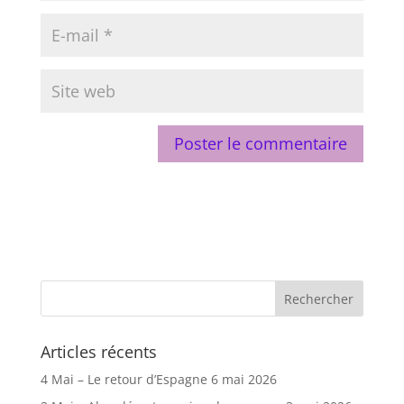
Articles récents
4 Mai – Le retour d’Espagne
6 mai 2026