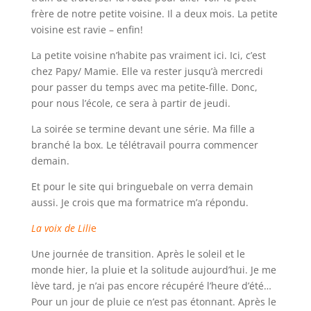
frère de notre petite voisine. Il a deux mois. La petite
voisine est ravie – enfin!
La petite voisine n’habite pas vraiment ici. Ici, c’est
chez Papy/ Mamie. Elle va rester jusqu’à mercredi
pour passer du temps avec ma petite-fille. Donc,
pour nous l’école, ce sera à partir de jeudi.
La soirée se termine devant une série. Ma fille a
branché la box. Le télétravail pourra commencer
demain.
Et pour le site qui bringuebale on verra demain
aussi. Je crois que ma formatrice m’a répondu.
La voix de Lili
e
Une journée de transition. Après le soleil et le
monde hier, la pluie et la solitude aujourd’hui. Je me
lève tard, je n’ai pas encore récupéré l’heure d’été…
Pour un jour de pluie ce n’est pas étonnant. Après le