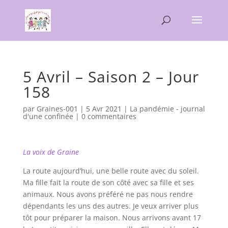
5 Avril – Saison 2 – Jour
158
par
Graines-001
|
5 Avr 2021
|
La pandémie - journal
d'une confinée
|
0 commentaires
La voix de Graine
La route aujourd’hui, une belle route avec du soleil.
Ma fille fait la route de son côté avec sa fille et ses
animaux. Nous avons préféré ne pas nous rendre
dépendants les uns des autres. Je veux arriver plus
tôt pour préparer la maison. Nous arrivons avant 17