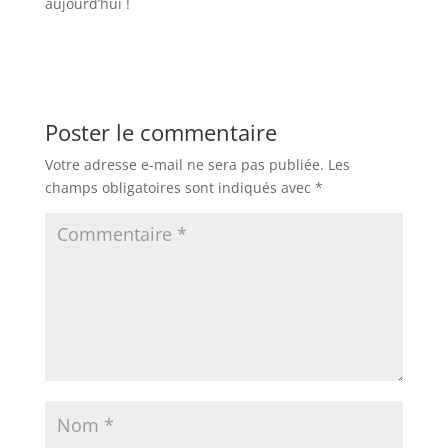
aujourd’hui !
Poster le commentaire
Votre adresse e-mail ne sera pas publiée.
Les
champs obligatoires sont indiqués avec
*