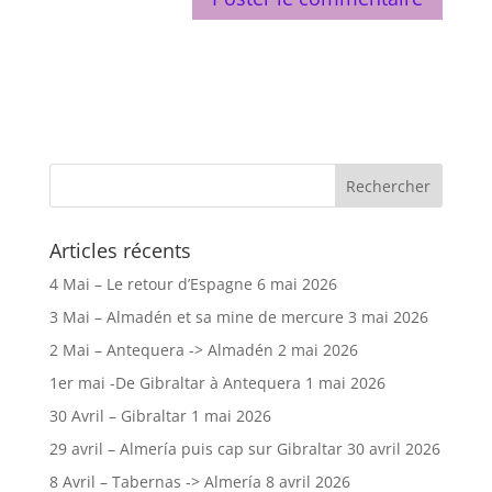
Articles récents
4 Mai – Le retour d’Espagne
6 mai 2026
3 Mai – Almadén et sa mine de mercure
3 mai 2026
2 Mai – Antequera -> Almadén
2 mai 2026
1er mai -De Gibraltar à Antequera
1 mai 2026
30 Avril – Gibraltar
1 mai 2026
29 avril – Almería puis cap sur Gibraltar
30 avril 2026
8 Avril – Tabernas -> Almería
8 avril 2026