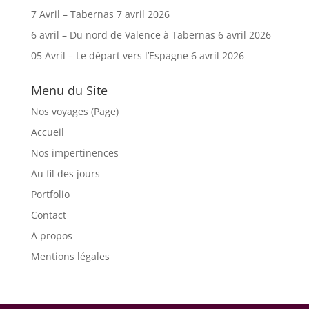
7 Avril – Tabernas
7 avril 2026
6 avril – Du nord de Valence à Tabernas
6 avril 2026
05 Avril – Le départ vers l’Espagne
6 avril 2026
Menu du Site
Nos voyages (Page)
Accueil
Nos impertinences
Au fil des jours
Portfolio
Contact
A propos
Mentions légales