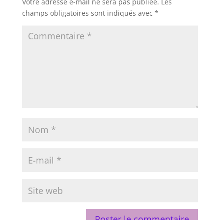
Votre adresse e-mail ne sera pas publiée.
Les
champs obligatoires sont indiqués avec
*