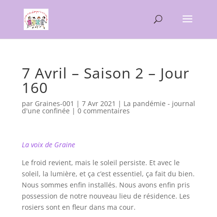
7 Avril – Saison 2 – Jour
160
par
Graines-001
|
7 Avr 2021
|
La pandémie - journal
d'une confinée
|
0 commentaires
La voix de Graine
Le froid revient, mais le soleil persiste. Et avec le
soleil, la lumière, et ça c’est essentiel, ça fait du bien.
Nous sommes enfin installés. Nous avons enfin pris
possession de notre nouveau lieu de résidence. Les
rosiers sont en fleur dans ma cour.