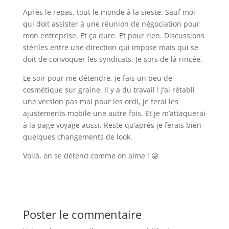
Après le repas, tout le monde à la sieste. Sauf moi
qui doit assister à une réunion de négociation pour
mon entreprise. Et ça dure. Et pour rien. Discussions
stériles entre une direction qui impose mais qui se
doit de convoquer les syndicats. Je sors de là rincée.
Le soir pour me détendre, je fais un peu de
cosmétique sur graine. Il y a du travail ! J’ai rétabli
une version pas mal pour les ordi, je ferai les
ajustements mobile une autre fois. Et je m’attaquerai
à la page voyage aussi. Reste qu’après je ferais bien
quelques changements de look.
Voilà, on se détend comme on aime ! 😜
Poster le commentaire