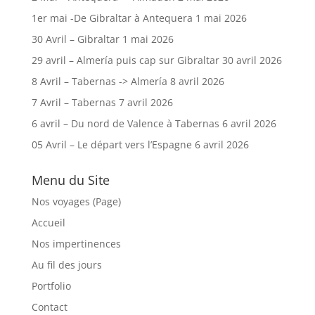
1er mai -De Gibraltar à Antequera
1 mai 2026
30 Avril – Gibraltar
1 mai 2026
29 avril – Almería puis cap sur Gibraltar
30 avril 2026
8 Avril – Tabernas -> Almería
8 avril 2026
7 Avril – Tabernas
7 avril 2026
6 avril – Du nord de Valence à Tabernas
6 avril 2026
05 Avril – Le départ vers l’Espagne
6 avril 2026
Menu du Site
Nos voyages (Page)
Accueil
Nos impertinences
Au fil des jours
Portfolio
Contact