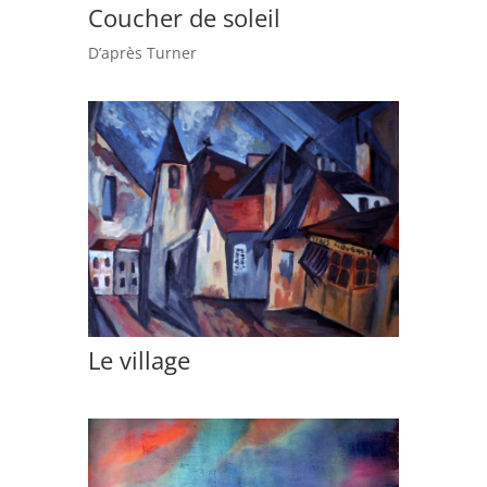
Coucher de soleil
D’après Turner
Le village