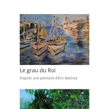
Le grau du Roi
D’après une peinture d’Eric Battista