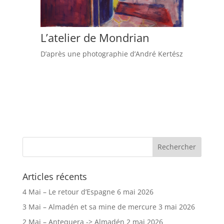
L’atelier de Mondrian
D’après une photographie d’André Kertész
Articles récents
4 Mai – Le retour d’Espagne
6 mai 2026
3 Mai – Almadén et sa mine de mercure
3 mai 2026
2 Mai – Antequera -> Almadén
2 mai 2026