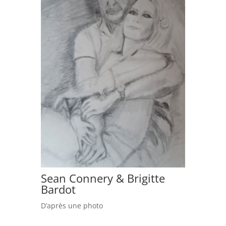
Sean Connery & Brigitte
Bardot
D’après une photo