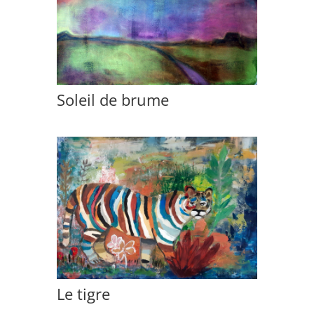
Soleil de brume
Le tigre