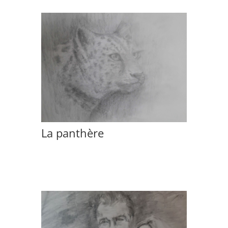
La panthère