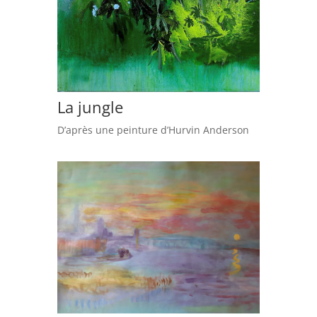
La jungle
D’après une peinture d’Hurvin Anderson