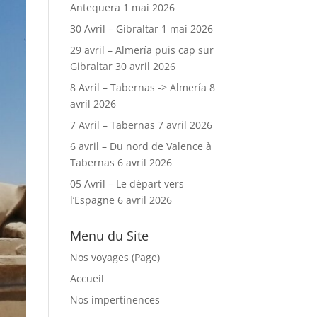
Antequera
1 mai 2026
30 Avril – Gibraltar
1 mai 2026
29 avril – Almería puis cap sur
Gibraltar
30 avril 2026
8 Avril – Tabernas -> Almería
8
avril 2026
7 Avril – Tabernas
7 avril 2026
6 avril – Du nord de Valence à
Tabernas
6 avril 2026
05 Avril – Le départ vers
l’Espagne
6 avril 2026
Menu du Site
Nos voyages (Page)
Accueil
Nos impertinences