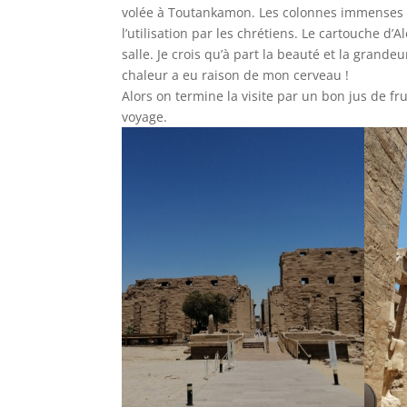
volée à Toutankamon. Les colonnes immenses en
l’utilisation par les chrétiens. Le cartouche d’
salle. Je crois qu’à part la beauté et la grand
chaleur a eu raison de mon cerveau !
Alors on termine la visite par un bon jus de fru
voyage.