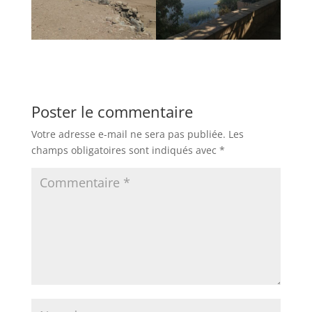
Poster le commentaire
Votre adresse e-mail ne sera pas publiée.
Les
champs obligatoires sont indiqués avec
*