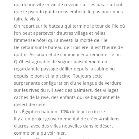
qui donne vite envie de revenir sur ces pas…surtout
que le pseudo guide nous emboite le pas pour nous
faire la visite.
On repart sur le bateau qui termine le tour de l’ile où
l’on peut apercevoir d’autres village et hélas
l’immense hôtel qui a investi la moitié de l’île.
De retour sur le bateau de croisière, il est l’heure de
quitter Assouan et de commencer à remonter le nil.
Qu’il est agréable de voguer paisiblement en
regardant le paysage défiler depuis la cabine ou
depuis le pont et la piscine. Toujours cette
surprenante configuration d’une langue de verdure
sur les rives du Nil avec des palmiers, des villages
cachés de la rive, des enfants qui se baignent et le
désert derrière.
Les Égyptien habitent 10% de leur territoire.
Il y a un projet gouvernemental de créer 4 millions
d’acres, avec des villes nouvelles dans le désert
comme on a pu voir hier.