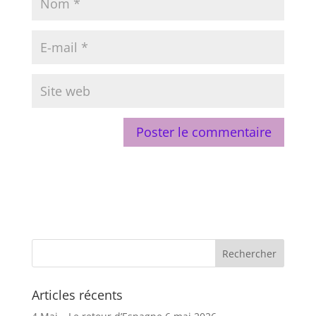
Articles récents