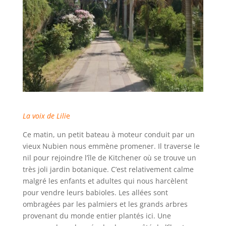
La voix de Lili
e
Ce matin, un petit bateau à moteur conduit par un
vieux Nubien nous emmène promener. Il traverse le
nil pour rejoindre l’île de Kitchener où se trouve un
très joli jardin botanique. C’est relativement calme
malgré les enfants et adultes qui nous harcèlent
pour vendre leurs babioles. Les allées sont
ombragées par les palmiers et les grands arbres
provenant du monde entier plantés ici. Une