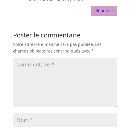
Réponse
Poster le commentaire
Votre adresse e-mail ne sera pas publiée.
Les
champs obligatoires sont indiqués avec
*