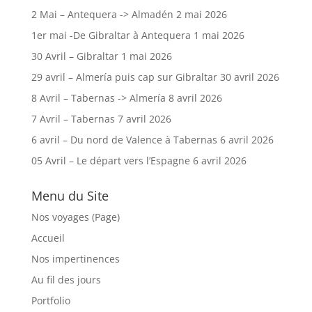
2 Mai – Antequera -> Almadén
2 mai 2026
1er mai -De Gibraltar à Antequera
1 mai 2026
30 Avril – Gibraltar
1 mai 2026
29 avril – Almería puis cap sur Gibraltar
30 avril 2026
8 Avril – Tabernas -> Almería
8 avril 2026
7 Avril – Tabernas
7 avril 2026
6 avril – Du nord de Valence à Tabernas
6 avril 2026
05 Avril – Le départ vers l’Espagne
6 avril 2026
Menu du Site
Nos voyages (Page)
Accueil
Nos impertinences
Au fil des jours
Portfolio