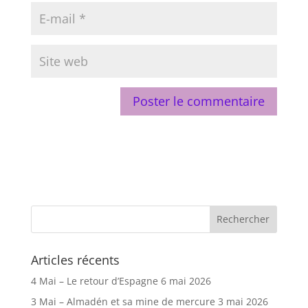
Articles récents
4 Mai – Le retour d’Espagne
6 mai 2026
3 Mai – Almadén et sa mine de mercure
3 mai 2026