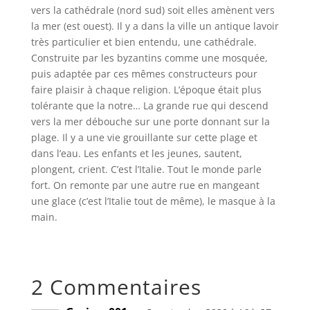
vers la cathédrale (nord sud) soit elles amènent vers
la mer (est ouest). Il y a dans la ville un antique lavoir
très particulier et bien entendu, une cathédrale.
Construite par les byzantins comme une mosquée,
puis adaptée par ces mêmes constructeurs pour
faire plaisir à chaque religion. L’époque était plus
tolérante que la notre… La grande rue qui descend
vers la mer débouche sur une porte donnant sur la
plage. Il y a une vie grouillante sur cette plage et
dans l’eau. Les enfants et les jeunes, sautent,
plongent, crient. C’est l’Italie. Tout le monde parle
fort. On remonte par une autre rue en mangeant
une glace (c’est l’Italie tout de même), le masque à la
main.
2 Commentaires