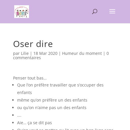
Oser dire
par
Lilie
|
18 Mar 2020
|
Humeur du moment
|
0
commentaires
Penser tout bas…
Que l’on préfère travailler que s’occuper des
enfants
même qu’on préfère un des enfants
ou qu’on n’aime pas un des enfants
….
Aie… ça se dit pas