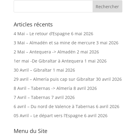
Articles récents
4 Mai – Le retour d’Espagne
6 mai 2026
3 Mai – Almadén et sa mine de mercure
3 mai 2026
2 Mai – Antequera -> Almadén
2 mai 2026
1er mai -De Gibraltar à Antequera
1 mai 2026
30 Avril – Gibraltar
1 mai 2026
29 avril – Almería puis cap sur Gibraltar
30 avril 2026
8 Avril – Tabernas -> Almería
8 avril 2026
7 Avril – Tabernas
7 avril 2026
6 avril – Du nord de Valence à Tabernas
6 avril 2026
05 Avril – Le départ vers l’Espagne
6 avril 2026
Menu du Site