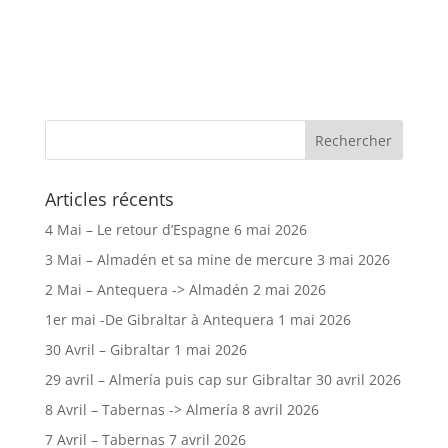
Articles récents
4 Mai – Le retour d’Espagne
6 mai 2026
3 Mai – Almadén et sa mine de mercure
3 mai 2026
2 Mai – Antequera -> Almadén
2 mai 2026
1er mai -De Gibraltar à Antequera
1 mai 2026
30 Avril – Gibraltar
1 mai 2026
29 avril – Almería puis cap sur Gibraltar
30 avril 2026
8 Avril – Tabernas -> Almería
8 avril 2026
7 Avril – Tabernas
7 avril 2026