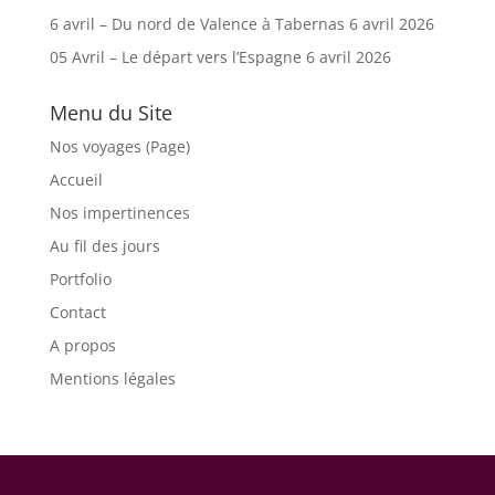
6 avril – Du nord de Valence à Tabernas
6 avril 2026
05 Avril – Le départ vers l’Espagne
6 avril 2026
Menu du Site
Nos voyages (Page)
Accueil
Nos impertinences
Au fil des jours
Portfolio
Contact
A propos
Mentions légales