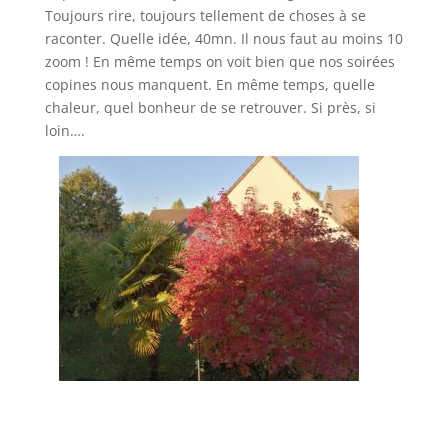
Toujours rire, toujours tellement de choses à se
raconter. Quelle idée, 40mn. Il nous faut au moins 10
zoom ! En même temps on voit bien que nos soirées
copines nous manquent. En même temps, quelle
chaleur, quel bonheur de se retrouver. Si près, si
loin….