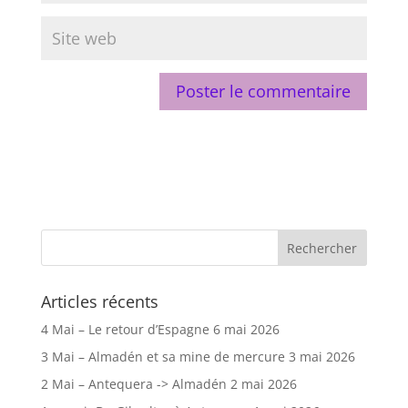
Articles récents
4 Mai – Le retour d’Espagne
6 mai 2026
3 Mai – Almadén et sa mine de mercure
3 mai 2026
2 Mai – Antequera -> Almadén
2 mai 2026