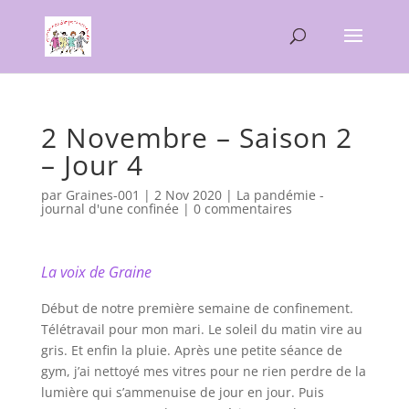
2 Novembre – Saison 2
– Jour 4
par
Graines-001
|
2 Nov 2020
|
La pandémie -
journal d'une confinée
|
0 commentaires
La voix de Graine
Début de notre première semaine de confinement.
Télétravail pour mon mari. Le soleil du matin vire au
gris. Et enfin la pluie. Après une petite séance de
gym, j’ai nettoyé mes vitres pour ne rien perdre de la
lumière qui s’ammenuise de jour en jour. Puis