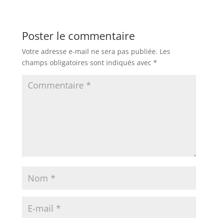
Poster le commentaire
Votre adresse e-mail ne sera pas publiée.
Les
champs obligatoires sont indiqués avec
*