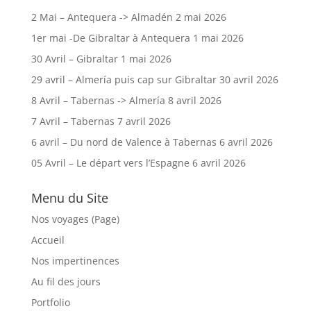
2 Mai – Antequera -> Almadén
2 mai 2026
1er mai -De Gibraltar à Antequera
1 mai 2026
30 Avril – Gibraltar
1 mai 2026
29 avril – Almería puis cap sur Gibraltar
30 avril 2026
8 Avril – Tabernas -> Almería
8 avril 2026
7 Avril – Tabernas
7 avril 2026
6 avril – Du nord de Valence à Tabernas
6 avril 2026
05 Avril – Le départ vers l’Espagne
6 avril 2026
Menu du Site
Nos voyages (Page)
Accueil
Nos impertinences
Au fil des jours
Portfolio