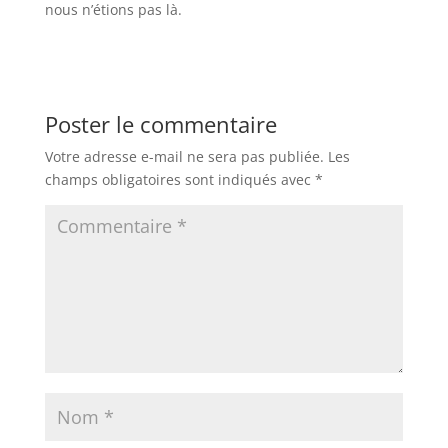
nous n’étions pas là.
Poster le commentaire
Votre adresse e-mail ne sera pas publiée.
Les
champs obligatoires sont indiqués avec
*