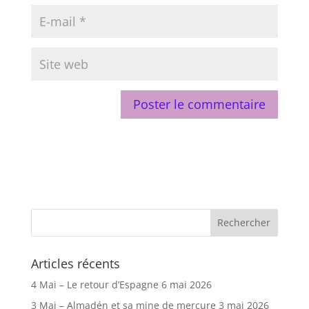
Articles récents
4 Mai – Le retour d’Espagne
6 mai 2026
3 Mai – Almadén et sa mine de mercure
3 mai 2026