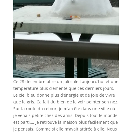
Ce 28 décembre offre un joli soleil aujourd’hui et une
température plus clémente que ces derniers jours.
Le ciel bleu donne plus d’énergie et de joie de vivre
que le gris. Ça fait du bien de le voir pointer son nez.
Sur la route du retour, je m’arrête dans une ville où
je venais petite chez des amis. Depuis tout le monde
est parti…. Je retrouve la maison plus facilement que
je pensais. Comme si elle m’avait attirée à elle. Nous