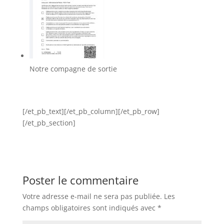
Notre compagne de sortie
[/et_pb_text][/et_pb_column][/et_pb_row]
[/et_pb_section]
Poster le commentaire
Votre adresse e-mail ne sera pas publiée.
Les
champs obligatoires sont indiqués avec
*