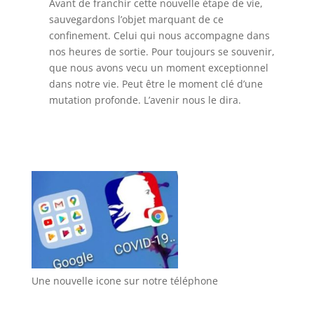
Avant de franchir cette nouvelle étape de vie,
sauvegardons l’objet marquant de ce
confinement. Celui qui nous accompagne dans
nos heures de sortie. Pour toujours se souvenir,
que nous avons vecu un moment exceptionnel
dans notre vie. Peut être le moment clé d’une
mutation profonde. L’avenir nous le dira.
Une nouvelle icone sur notre téléphone