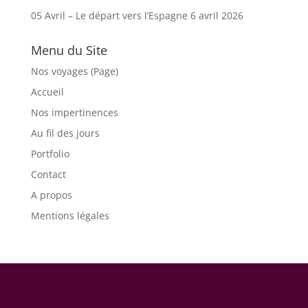
05 Avril – Le départ vers l’Espagne
6 avril 2026
Menu du Site
Nos voyages (Page)
Accueil
Nos impertinences
Au fil des jours
Portfolio
Contact
A propos
Mentions légales