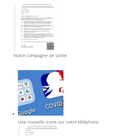
Notre compagne de sortie
Une nouvelle icone sur notre téléphone