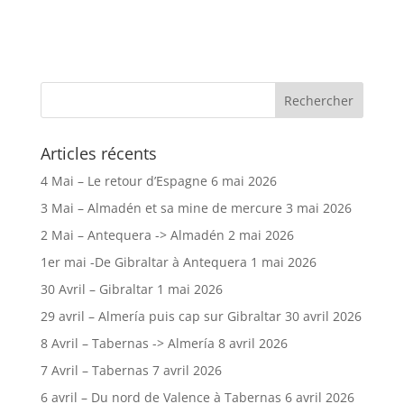
Articles récents
4 Mai – Le retour d’Espagne
6 mai 2026
3 Mai – Almadén et sa mine de mercure
3 mai 2026
2 Mai – Antequera -> Almadén
2 mai 2026
1er mai -De Gibraltar à Antequera
1 mai 2026
30 Avril – Gibraltar
1 mai 2026
29 avril – Almería puis cap sur Gibraltar
30 avril 2026
8 Avril – Tabernas -> Almería
8 avril 2026
7 Avril – Tabernas
7 avril 2026
6 avril – Du nord de Valence à Tabernas
6 avril 2026