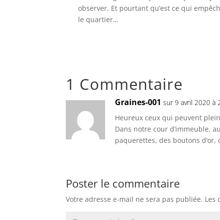
observer. Et pourtant qu’est ce qui empêcha
le quartier…
1 Commentaire
Graines-001
sur 9 avril 2020 à
Heureux ceux qui peuvent plein
Dans notre cour d’immeuble, au
paquerettes, des boutons d’or, de
Poster le commentaire
Votre adresse e-mail ne sera pas publiée.
Les 