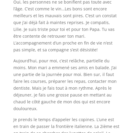
Oui, les personnes ne se bonifient pas toute avec
l’âge. C’est comme le vin…Les bons sont encore
meilleurs et les mauvais sont pires. C’est un constat
que j’ai déjà fait à maintes reprises. Je compatis,
Lilie. Je suis triste pour toi et pour ton Papa. Tu vas
être contente de retrouver ton mari.
L’accompagnement d’un proche en fin de vie n’est
pas simple, et sa compagne s’est désistée!
Aujourd’hui, pour moi, c’est relâche, partielle du
moins. Mon mari a emmené ses amis en balade. J’ai
une partie de la journée pour moi. Bien sur, il faut
faire les courses, préparer les repas, contacter mon
dentiste. Mais je fais tout à mon rythme. Après le
déjeuner, je fais une grosse pause en mettant au
chaud le côté gauche de mon dos qui est encore
douloureux.
Je prends le temps d’appeler les copines. L’une est
en train de passer la frontière italienne. La 2ième est