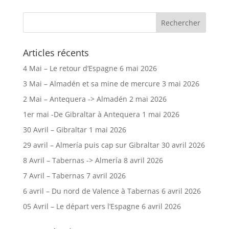
Articles récents
4 Mai – Le retour d’Espagne
6 mai 2026
3 Mai – Almadén et sa mine de mercure
3 mai 2026
2 Mai – Antequera -> Almadén
2 mai 2026
1er mai -De Gibraltar à Antequera
1 mai 2026
30 Avril – Gibraltar
1 mai 2026
29 avril – Almería puis cap sur Gibraltar
30 avril 2026
8 Avril – Tabernas -> Almería
8 avril 2026
7 Avril – Tabernas
7 avril 2026
6 avril – Du nord de Valence à Tabernas
6 avril 2026
05 Avril – Le départ vers l’Espagne
6 avril 2026