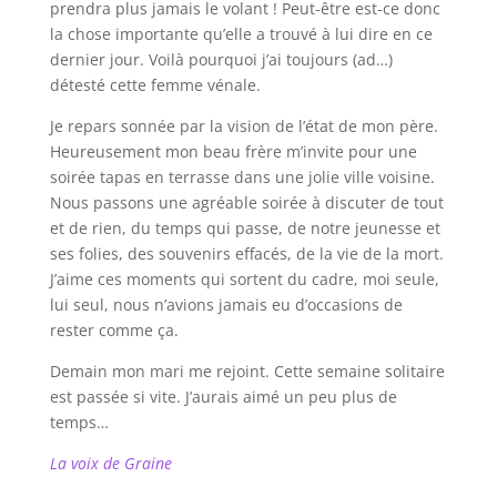
prendra plus jamais le volant ! Peut-être est-ce donc
la chose importante qu’elle a trouvé à lui dire en ce
dernier jour. Voilà pourquoi j’ai toujours (ad…)
détesté cette femme vénale.
Je repars sonnée par la vision de l’état de mon père.
Heureusement mon beau frère m’invite pour une
soirée tapas en terrasse dans une jolie ville voisine.
Nous passons une agréable soirée à discuter de tout
et de rien, du temps qui passe, de notre jeunesse et
ses folies, des souvenirs effacés, de la vie de la mort.
J’aime ces moments qui sortent du cadre, moi seule,
lui seul, nous n’avions jamais eu d’occasions de
rester comme ça.
Demain mon mari me rejoint. Cette semaine solitaire
est passée si vite. J’aurais aimé un peu plus de
temps…
La voix de Graine