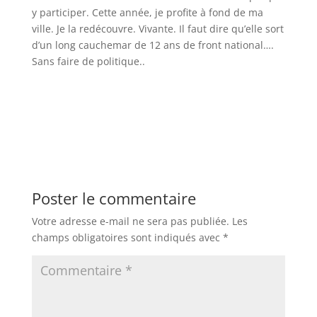
y participer. Cette année, je profite à fond de ma
ville. Je la redécouvre. Vivante. Il faut dire qu’elle sort
d’un long cauchemar de 12 ans de front national….
Sans faire de politique..
Poster le commentaire
Votre adresse e-mail ne sera pas publiée.
Les
champs obligatoires sont indiqués avec
*