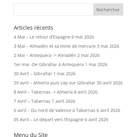
Articles récents
4 Mai – Le retour d’Espagne
6 mai 2026
3 Mai – Almadén et sa mine de mercure
3 mai 2026
2 Mai – Antequera -> Almadén
2 mai 2026
1er mai -De Gibraltar à Antequera
1 mai 2026
30 Avril – Gibraltar
1 mai 2026
29 avril – Almería puis cap sur Gibraltar
30 avril 2026
8 Avril – Tabernas -> Almería
8 avril 2026
7 Avril – Tabernas
7 avril 2026
6 avril – Du nord de Valence à Tabernas
6 avril 2026
05 Avril – Le départ vers l’Espagne
6 avril 2026
Menu du Site