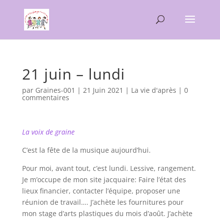
21 juin – lundi
par
Graines-001
|
21 Juin 2021
|
La vie d'après
|
0
commentaires
La voix de graine
C’est la fête de la musique aujourd’hui.
Pour moi, avant tout, c’est lundi. Lessive, rangement.
Je m’occupe de mon site jacquaire: Faire l’état des
lieux financier, contacter l’équipe, proposer une
réunion de travail…. J’achète les fournitures pour
mon stage d’arts plastiques du mois d’août. J’achète