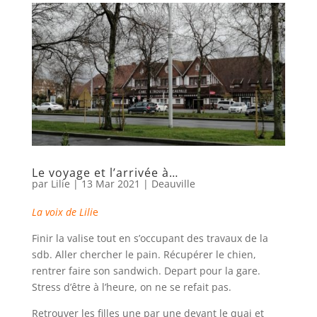
Le voyage et l’arrivée à…
par
Lilie
|
13 Mar 2021
|
Deauville
La voix de Lili
e
Finir la valise tout en s’occupant des travaux de la
sdb. Aller chercher le pain. Récupérer le chien,
rentrer faire son sandwich. Depart pour la gare.
Stress d’être à l’heure, on ne se refait pas.
Retrouver les filles une par une devant le quai et