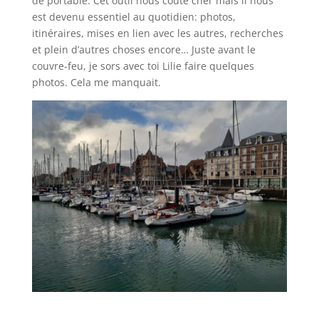
de portable. Cet outil nous coûte cher mais il nous
est devenu essentiel au quotidien: photos,
itinéraires, mises en lien avec les autres, recherches
et plein d’autres choses encore… Juste avant le
couvre-feu, je sors avec toi Lilie faire quelques
photos. Cela me manquait.