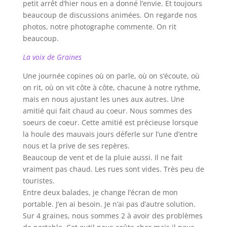
petit arrêt d’hier nous en a donné l’envie. Et toujours
beaucoup de discussions animées. On regarde nos
photos, notre photographe commente. On rit
beaucoup.
La voix de Graines
Une journée copines où on parle, où on s’écoute, où
on rit, où on vit côte à côte, chacune à notre rythme,
mais en nous ajustant les unes aux autres. Une
amitié qui fait chaud au coeur. Nous sommes des
soeurs de coeur. Cette amitié est précieuse lorsque
la houle des mauvais jours déferle sur l’une d’entre
nous et la prive de ses repères.
Beaucoup de vent et de la pluie aussi. Il ne fait
vraiment pas chaud. Les rues sont vides. Très peu de
touristes.
Entre deux balades, je change l’écran de mon
portable. J’en ai besoin. Je n’ai pas d’autre solution.
Sur 4 graines, nous sommes 2 à avoir des problèmes