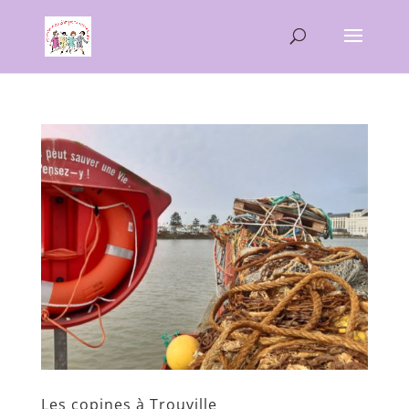
Les copines à Trouville