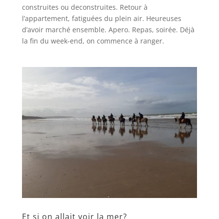
construites ou deconstruites. Retour à
l’appartement, fatiguées du plein air. Heureuses
d’avoir marché ensemble. Apero. Repas, soirée. Déjà
la fin du week-end, on commence à ranger.
Et si on allait voir la mer?