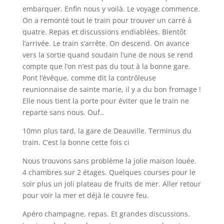
embarquer. Enfin nous y voilà. Le voyage commence.
On a remonté tout le train pour trouver un carré à
quatre. Repas et discussions endiablées. Bientôt
l’arrivée. Le train s’arrête. On descend. On avance
vers la sortie quand soudain l’une de nous se rend
compte que l’on n’est pas du tout à la bonne gare.
Pont l’évêque, comme dit la contrôleuse
reunionnaise de sainte marie, il y a du bon fromage !
Elle nous tient la porte pour éviter que le train ne
reparte sans nous. Ouf..
10mn plus tard, la gare de Deauville. Terminus du
train. C’est la bonne cette fois ci
Nous trouvons sans problème la jolie maison louée.
4 chambres sur 2 étages. Quelques courses pour le
soir plus un joli plateau de fruits de mer. Aller retour
pour voir la mer et déjà le couvre feu.
Apéro champagne, repas. Et grandes discussions.