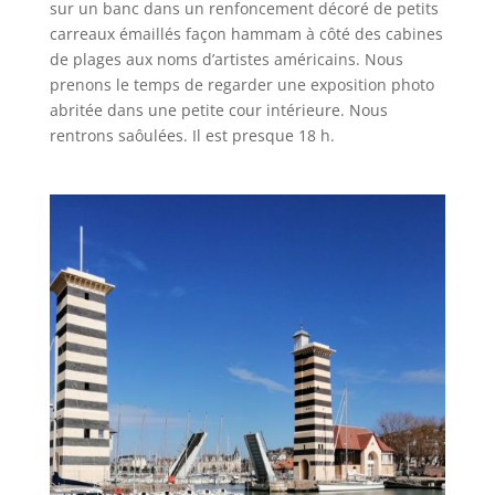
sur un banc dans un renfoncement décoré de petits
carreaux émaillés façon hammam à côté des cabines
de plages aux noms d’artistes américains. Nous
prenons le temps de regarder une exposition photo
abritée dans une petite cour intérieure. Nous
rentrons saôulées. Il est presque 18 h.