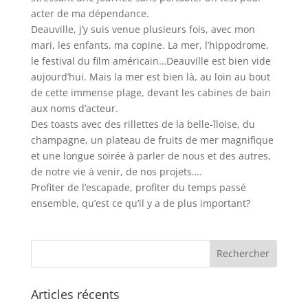
acter de ma dépendance.
Deauville, j’y suis venue plusieurs fois, avec mon
mari, les enfants, ma copine. La mer, l’hippodrome,
le festival du film américain…Deauville est bien vide
aujourd’hui. Mais la mer est bien là, au loin au bout
de cette immense plage, devant les cabines de bain
aux noms d’acteur.
Des toasts avec des rillettes de la belle-îloise, du
champagne, un plateau de fruits de mer magnifique
et une longue soirée à parler de nous et des autres,
de notre vie à venir, de nos projets….
Profiter de l’escapade, profiter du temps passé
ensemble, qu’est ce qu’il y a de plus important?
Articles récents