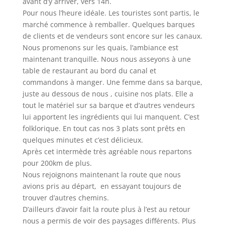
avant d’y arriver, vers 14h.
Pour nous l’heure idéale. Les touristes sont partis, le
marché commence à remballer. Quelques barques
de clients et de vendeurs sont encore sur les canaux.
Nous promenons sur les quais, l’ambiance est
maintenant tranquille. Nous nous asseyons à une
table de restaurant au bord du canal et
commandons à manger. Une femme dans sa barque,
juste au dessous de nous , cuisine nos plats. Elle a
tout le matériel sur sa barque et d’autres vendeurs
lui apportent les ingrédients qui lui manquent. C’est
folklorique. En tout cas nos 3 plats sont prêts en
quelques minutes et c’est délicieux.
Après cet intermède très agréable nous repartons
pour 200km de plus.
Nous rejoignons maintenant la route que nous
avions pris au départ, en essayant toujours de
trouver d’autres chemins.
D’ailleurs d’avoir fait la route plus à l’est au retour
nous a permis de voir des paysages différents. Plus