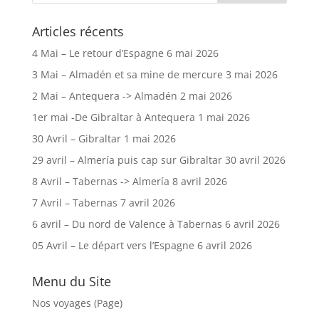
Articles récents
4 Mai – Le retour d’Espagne
6 mai 2026
3 Mai – Almadén et sa mine de mercure
3 mai 2026
2 Mai – Antequera -> Almadén
2 mai 2026
1er mai -De Gibraltar à Antequera
1 mai 2026
30 Avril – Gibraltar
1 mai 2026
29 avril – Almería puis cap sur Gibraltar
30 avril 2026
8 Avril – Tabernas -> Almería
8 avril 2026
7 Avril – Tabernas
7 avril 2026
6 avril – Du nord de Valence à Tabernas
6 avril 2026
05 Avril – Le départ vers l’Espagne
6 avril 2026
Menu du Site
Nos voyages (Page)