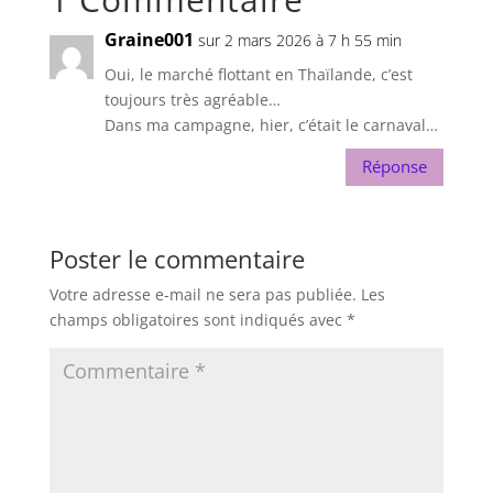
Graine001
sur 2 mars 2026 à 7 h 55 min
Oui, le marché flottant en Thaïlande, c’est
toujours très agréable…
Dans ma campagne, hier, c’était le carnaval…
Réponse
Poster le commentaire
Votre adresse e-mail ne sera pas publiée.
Les
champs obligatoires sont indiqués avec
*