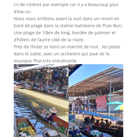
(+) de rizières par exemple car il y a beaucoup plus
d’eau ici.
Nous nous arrêtons avant la nuit dans un resort en
bord de plage dans la station balnéaire de Pran Buri.
Une plage de 10km de long, bordée de palmier et
d’hôtels de l’autre côté de la route.
Près de l’hotel se tient un marché de nuit , les pieds
dans le sable, avec un orchestre qui joue de la
musique Thaï très entraînante.