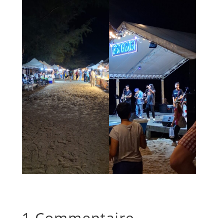
1 Commentaire