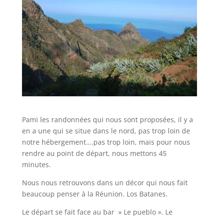
Pami les randonnées qui nous sont proposées, il y a
en a une qui se situe dans le nord, pas trop loin de
notre hébergement….pas trop loin, mais pour nous
rendre au point de départ, nous mettons 45
minutes.
Nous nous retrouvons dans un décor qui nous fait
beaucoup penser à la Réunion. Los Batanes.
Le départ se fait face au bar » Le pueblo ». Le