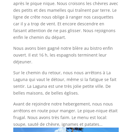
après le pique nique. Nous croisons les chèvres avec
des petits et des mamelles qui traînent par terre. Le
ligne de crête nous oblige â ranger nos casquettes
car il y a trop de vent. Et encore descendre en
faisant attention de ne pas glisser. Nous rejoignons
enfin le chemin du départ.
Nous avons bien gagné notre bîère au bistro enfin
ouvert. Il est 16 h, les espagnols terminent leur
déjeuner.
Sur le chemin du retour, nous nous arrêtons à La
Laguna qui vaut le détour, même si la fatigue se fait
sentir. La Laguna est une très jolie petite ville. De
belles maisons, de belles églises.
Avant de rejoindre notre hebergement, nous nous
arrêtons en route pour manger. Le pique-nique était
frugal. Nous avons très faim. Le menu est local:
soupe, sauté de chèvre, ignames et patates…