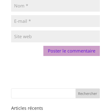
Articles récents