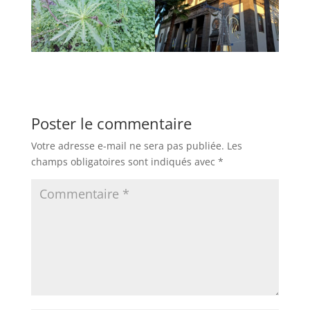
Poster le commentaire
Votre adresse e-mail ne sera pas publiée.
Les
champs obligatoires sont indiqués avec
*