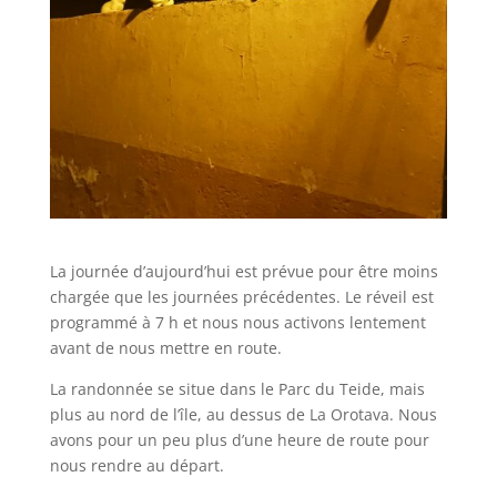
La journée d’aujourd’hui est prévue pour être moins
chargée que les journées précédentes. Le réveil est
programmé à 7 h et nous nous activons lentement
avant de nous mettre en route.
La randonnée se situe dans le Parc du Teide, mais
plus au nord de l’île, au dessus de La Orotava. Nous
avons pour un peu plus d’une heure de route pour
nous rendre au départ.