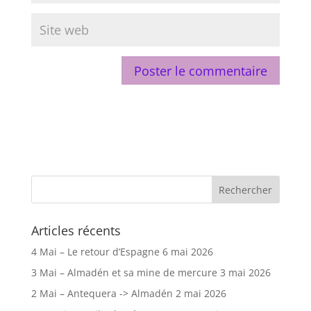
Articles récents
4 Mai – Le retour d’Espagne
6 mai 2026
3 Mai – Almadén et sa mine de mercure
3 mai 2026
2 Mai – Antequera -> Almadén
2 mai 2026