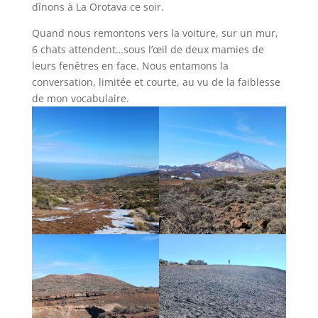
dînons à La Orotava ce soir.
Quand nous remontons vers la voiture, sur un mur,
6 chats attendent…sous l’œil de deux mamies de
leurs fenêtres en face. Nous entamons la
conversation, limitée et courte, au vu de la faiblesse
de mon vocabulaire.