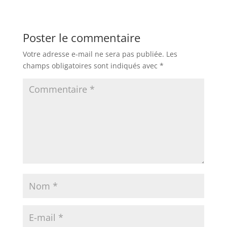
Poster le commentaire
Votre adresse e-mail ne sera pas publiée.
Les
champs obligatoires sont indiqués avec
*