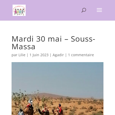
Mardi 30 mai – Souss-
Massa
par
Lilie
|
1 Juin 2023
|
Agadir
|
1 commentaire