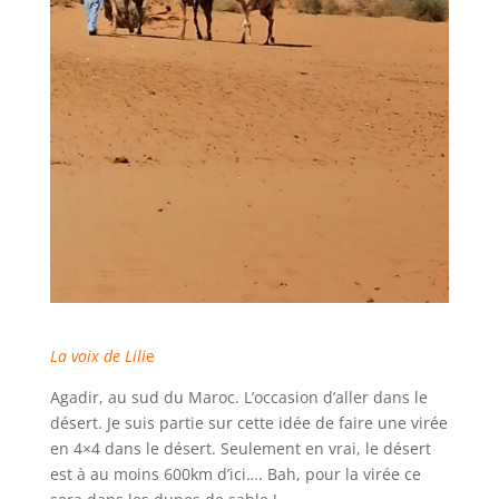
La voix de Lili
e
Agadir, au sud du Maroc. L’occasion d’aller dans le
désert. Je suis partie sur cette idée de faire une virée
en 4×4 dans le désert. Seulement en vrai, le désert
est à au moins 600km d’ici…. Bah, pour la virée ce