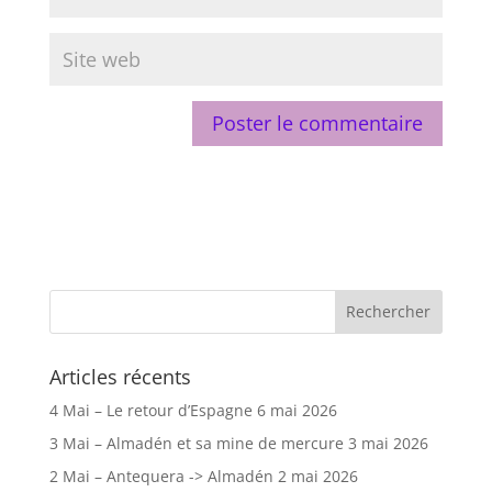
Articles récents
4 Mai – Le retour d’Espagne
6 mai 2026
3 Mai – Almadén et sa mine de mercure
3 mai 2026
2 Mai – Antequera -> Almadén
2 mai 2026