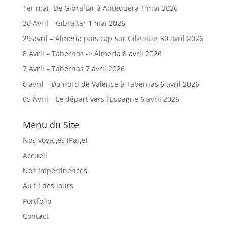
1er mai -De Gibraltar à Antequera
1 mai 2026
30 Avril – Gibraltar
1 mai 2026
29 avril – Almería puis cap sur Gibraltar
30 avril 2026
8 Avril – Tabernas -> Almería
8 avril 2026
7 Avril – Tabernas
7 avril 2026
6 avril – Du nord de Valence à Tabernas
6 avril 2026
05 Avril – Le départ vers l’Espagne
6 avril 2026
Menu du Site
Nos voyages (Page)
Accueil
Nos impertinences
Au fil des jours
Portfolio
Contact