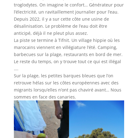
troglodytes. On imagine le confort… Générateur pour
l’électricité, un ravitaillement journalier pour l’eau.
Depuis 2022, il y a sur cette côte une usine de
désalinisation. Le problème de l’eau doit être
anticipé, déjà il ne pleut plus assez.
La piste se termine à Tifnit. Un village hippie où les
marocains viennent en villégiature l’été. Camping,
barbecues sur la plage, restaurants en bord de mer.
Le reste du temps, on y trouve tout ce qui est illégal
….
Sur la plage, les petites barques bleues que l’on
retrouve hélas sur les côtes européennes avec des
migrants lorsqu’elles n’ont pas chaviré avant… Nous
sommes en face des canaries.