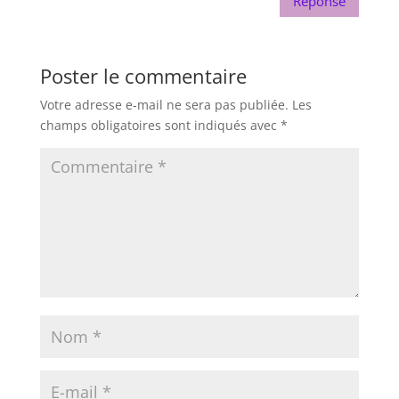
Réponse
Poster le commentaire
Votre adresse e-mail ne sera pas publiée.
Les
champs obligatoires sont indiqués avec
*