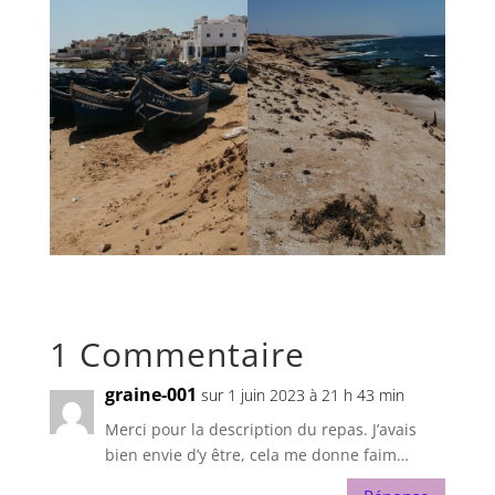
1 Commentaire
graine-001
sur 1 juin 2023 à 21 h 43 min
Merci pour la description du repas. J’avais
bien envie d’y être, cela me donne faim…