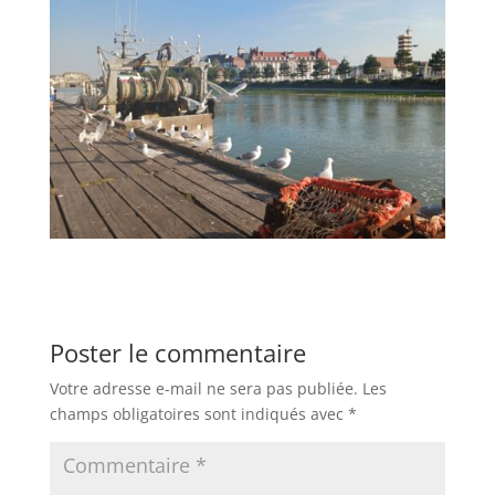
Poster le commentaire
Votre adresse e-mail ne sera pas publiée.
Les
champs obligatoires sont indiqués avec
*