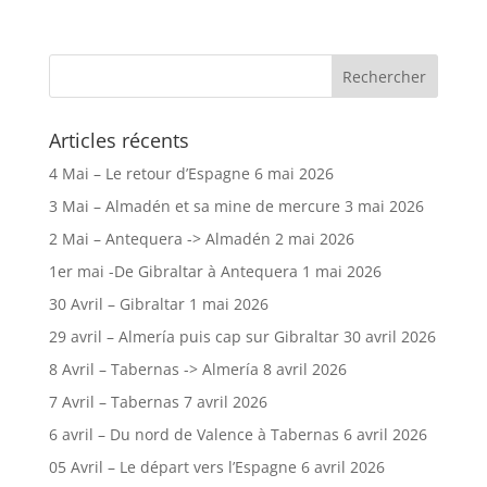
Articles récents
4 Mai – Le retour d’Espagne
6 mai 2026
3 Mai – Almadén et sa mine de mercure
3 mai 2026
2 Mai – Antequera -> Almadén
2 mai 2026
1er mai -De Gibraltar à Antequera
1 mai 2026
30 Avril – Gibraltar
1 mai 2026
29 avril – Almería puis cap sur Gibraltar
30 avril 2026
8 Avril – Tabernas -> Almería
8 avril 2026
7 Avril – Tabernas
7 avril 2026
6 avril – Du nord de Valence à Tabernas
6 avril 2026
05 Avril – Le départ vers l’Espagne
6 avril 2026