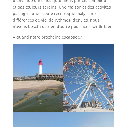
bienvenue dans nos quotidiens parfois compliqués
et pas toujours sereins. Une maison et des activités
partagés, une écoute réciproque malgré nos
différences de vie, de rythmes, d’envies, nous
n’avons besoin de rien d’autre pour nous sentir bien.
A quand notre prochaine escapade?