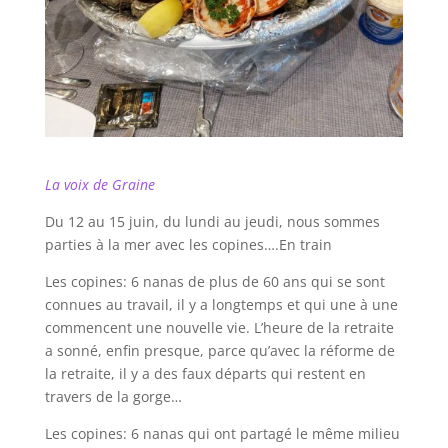
La voix de Graine
Du 12 au 15 juin, du lundi au jeudi, nous sommes
parties à la mer avec les copines….En train
Les copines: 6 nanas de plus de 60 ans qui se sont
connues au travail, il y a longtemps et qui une à une
commencent une nouvelle vie. L’heure de la retraite
a sonné, enfin presque, parce qu’avec la réforme de
la retraite, il y a des faux départs qui restent en
travers de la gorge…
Les copines: 6 nanas qui ont partagé le même milieu