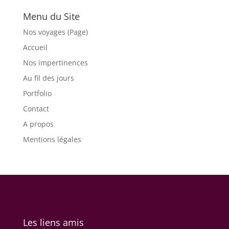
Menu du Site
Nos voyages (Page)
Accueil
Nos impertinences
Au fil des jours
Portfolio
Contact
A propos
Mentions légales
Les liens amis