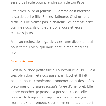
sera plus facile pour prendre soin de ton Papa.
Il fait très lourd aujourd’hui. Comme c’est mercredi,
je garde petite-fille. Elle est fatiguée. C’est un peu
difficile. Elle n’aime pas la chaleur. Les enfants sont
comme nous, ils ont leurs bons jours et leurs
mauvais jours.
Mais au moins, de la garder, c’est une diversion qui
nous fait du bien, qui nous aère, à mon mari et à
moi.
La voix de Lili
e
C’est la journée petite fille aujourd’hui ici aussi. Elle a
très bien dormi et nous aussi par ricochet. Il fait
beau et nous l’emmènons promener dans des allées
piétonnes ombragées jusqu’à l’orée d’une forêt. Elle
adore marcher. Je pousse la poussette vide, elle la
pousse de temps en temps avec moi. Je la regarde
trottiner. Elle m’émeut. C’est tellement beau un petit