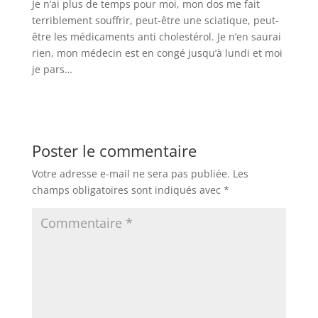
Je n’ai plus de temps pour moi, mon dos me fait
terriblement souffrir, peut-être une sciatique, peut-
être les médicaments anti cholestérol. Je n’en saurai
rien, mon médecin est en congé jusqu’à lundi et moi
je pars…
Poster le commentaire
Votre adresse e-mail ne sera pas publiée.
Les
champs obligatoires sont indiqués avec
*