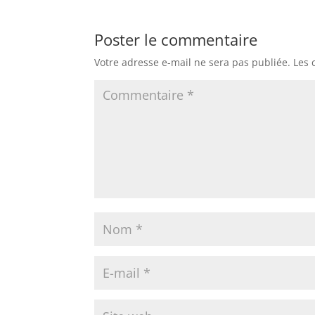
Poster le commentaire
Votre adresse e-mail ne sera pas publiée.
Les 