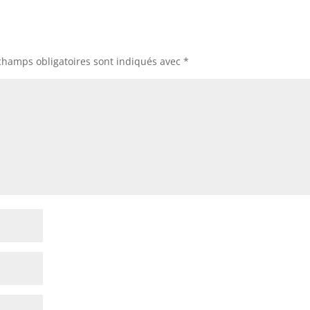
champs obligatoires sont indiqués avec
*