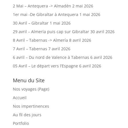
2 Mai – Antequera -> Almadén
2 mai 2026
1er mai -De Gibraltar à Antequera
1 mai 2026
30 Avril – Gibraltar
1 mai 2026
29 avril – Almería puis cap sur Gibraltar
30 avril 2026
8 Avril – Tabernas -> Almería
8 avril 2026
7 Avril – Tabernas
7 avril 2026
6 avril – Du nord de Valence à Tabernas
6 avril 2026
05 Avril – Le départ vers l’Espagne
6 avril 2026
Menu du Site
Nos voyages (Page)
Accueil
Nos impertinences
Au fil des jours
Portfolio