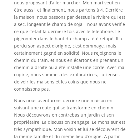
nous proposant d’aller marcher. Mon mari veut en
être aussi, et finalement, nous partons à 4. Derrière
la maison, nous passons par dessus la rivière qui est
à sec, longeant le champ de soja – nous avons vérifié
ce que c’était la dernière fois avec le téléphone. Le
pigeonnier dans le haut du champ a été retapé. Il a
perdu son aspect d’origine, c’est dommage, mais
certainement gagné en solidité. Nous rejoignons le
chemin du train, et nous en écartons en prenant un
chemin à droite où a été installé une corde. Avec ma
copine, nous sommes des exploratrices, curieuses
de voir les maisons et les coins que nous ne
connaissons pas.
Nous nous aventurons derrière une maison en
suivant une route qui se transforme en chemin.
Nous découvrons en contrebas un jardin et son
propriétaire. La discussion s’engage. Le monsieur est
très sympathique. Mon voisin et lui se découvrent de
la même famille et du même lieu d’origne. A partir