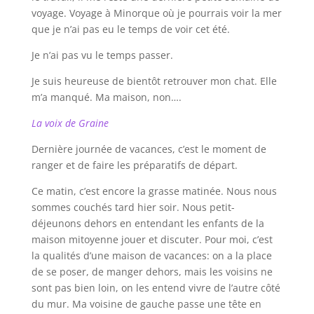
voyage. Voyage à Minorque où je pourrais voir la mer
que je n’ai pas eu le temps de voir cet été.
Je n’ai pas vu le temps passer.
Je suis heureuse de bientôt retrouver mon chat. Elle
m’a manqué. Ma maison, non….
La voix de Graine
Dernière journée de vacances, c’est le moment de
ranger et de faire les préparatifs de départ.
Ce matin, c’est encore la grasse matinée. Nous nous
sommes couchés tard hier soir. Nous petit-
déjeunons dehors en entendant les enfants de la
maison mitoyenne jouer et discuter. Pour moi, c’est
la qualités d’une maison de vacances: on a la place
de se poser, de manger dehors, mais les voisins ne
sont pas bien loin, on les entend vivre de l’autre côté
du mur. Ma voisine de gauche passe une tête en