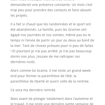
demanderait une présence constante. Un mois c’est
trop peu pour prendre des contacts et faire aboutir
les projets.
Il a fait si chaud que les randonnées et le sport ont
été abandonnés. La famille, puis les Graines ont
égayé nos journées et nos soirées, même pas eu le
temps ni l’envie de partir un jour ou deux au bord de
la mer. Tant de choses prévues pour si peu de faites
! Et pourtant je n’ai pas arrêté. Je n’ai pas beaucoup
dormi non plus, j’essaie de me rattraper ces
dernières nuits.
Alors comme toi Graine, il me reste un grand week-
end pour fermer la parenthèse de l’été, la
parenthèse de liberté et ouvrir celle de la rentrée.
Ce sera ma dernière rentrée.
Mais avant de plonger totalement dans l’automne et
le travail, il me reste une dernière petite semaine de