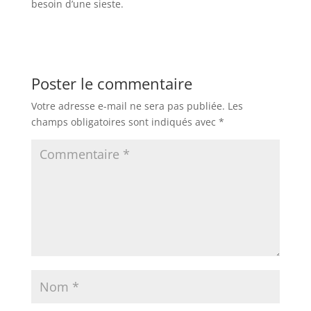
besoin d’une sieste.
Poster le commentaire
Votre adresse e-mail ne sera pas publiée.
Les
champs obligatoires sont indiqués avec
*