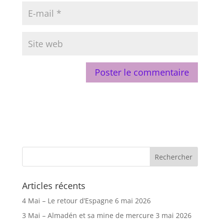
Articles récents
4 Mai – Le retour d’Espagne
6 mai 2026
3 Mai – Almadén et sa mine de mercure
3 mai 2026