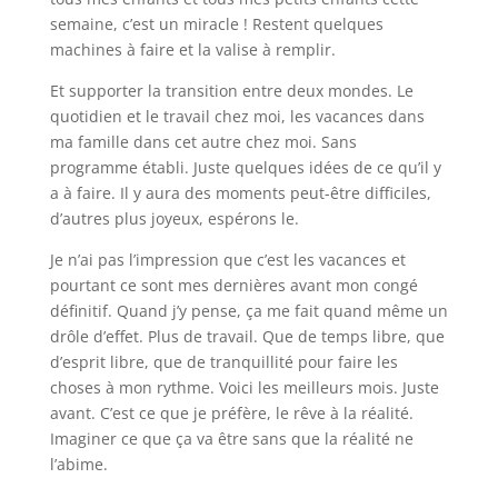
semaine, c’est un miracle ! Restent quelques
machines à faire et la valise à remplir.
Et supporter la transition entre deux mondes. Le
quotidien et le travail chez moi, les vacances dans
ma famille dans cet autre chez moi. Sans
programme établi. Juste quelques idées de ce qu’il y
a à faire. Il y aura des moments peut-être difficiles,
d’autres plus joyeux, espérons le.
Je n’ai pas l’impression que c’est les vacances et
pourtant ce sont mes dernières avant mon congé
définitif. Quand j’y pense, ça me fait quand même un
drôle d’effet. Plus de travail. Que de temps libre, que
d’esprit libre, que de tranquillité pour faire les
choses à mon rythme. Voici les meilleurs mois. Juste
avant. C’est ce que je préfère, le rêve à la réalité.
Imaginer ce que ça va être sans que la réalité ne
l’abime.