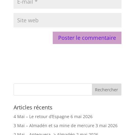
Articles récents
4 Mai – Le retour d’Espagne
6 mai 2026
3 Mai – Almadén et sa mine de mercure
3 mai 2026
2 Mai – Antequera -> Almadén
2 mai 2026