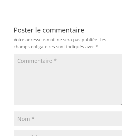
Poster le commentaire
Votre adresse e-mail ne sera pas publiée.
Les
champs obligatoires sont indiqués avec
*