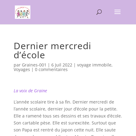
Dernier mercredi
d’école
par
Graines-001
|
6 Juil 2022
|
voyage immobile
,
Voyages
|
0 commentaires
La voix de Graine
L’année scolaire tire à sa fin. Dernier mercredi de
l’année scolaire, dernier jour d’école pour la petite.
Elle a ramené tous ses dessins et ses travaux d’école.
Son cartable pèse. Elle est surexcitée. Surtout que
son Papa est rentré du Japon cette nuit. Elle saute