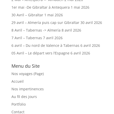
1er mai -De Gibraltar à Antequera
1 mai 2026
30 Avril – Gibraltar
1 mai 2026
29 avril – Almería puis cap sur Gibraltar
30 avril 2026
8 Avril – Tabernas -> Almería
8 avril 2026
7 Avril – Tabernas
7 avril 2026
6 avril – Du nord de Valence à Tabernas
6 avril 2026
05 Avril – Le départ vers l’Espagne
6 avril 2026
Menu du Site
Nos voyages (Page)
Accueil
Nos impertinences
Au fil des jours
Portfolio
Contact