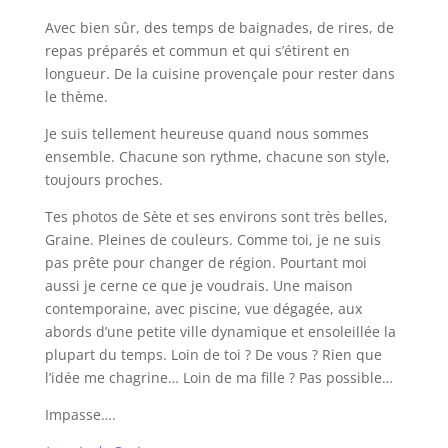
Avec bien sûr, des temps de baignades, de rires, de
repas préparés et commun et qui s’étirent en
longueur. De la cuisine provençale pour rester dans
le thème.
Je suis tellement heureuse quand nous sommes
ensemble. Chacune son rythme, chacune son style,
toujours proches.
Tes photos de Sète et ses environs sont très belles,
Graine. Pleines de couleurs. Comme toi, je ne suis
pas prête pour changer de région. Pourtant moi
aussi je cerne ce que je voudrais. Une maison
contemporaine, avec piscine, vue dégagée, aux
abords d’une petite ville dynamique et ensoleillée la
plupart du temps. Loin de toi ? De vous ? Rien que
l’idée me chagrine… Loin de ma fille ? Pas possible…
Impasse….