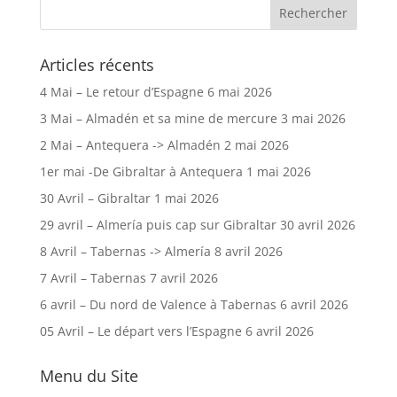
Articles récents
4 Mai – Le retour d’Espagne
6 mai 2026
3 Mai – Almadén et sa mine de mercure
3 mai 2026
2 Mai – Antequera -> Almadén
2 mai 2026
1er mai -De Gibraltar à Antequera
1 mai 2026
30 Avril – Gibraltar
1 mai 2026
29 avril – Almería puis cap sur Gibraltar
30 avril 2026
8 Avril – Tabernas -> Almería
8 avril 2026
7 Avril – Tabernas
7 avril 2026
6 avril – Du nord de Valence à Tabernas
6 avril 2026
05 Avril – Le départ vers l’Espagne
6 avril 2026
Menu du Site