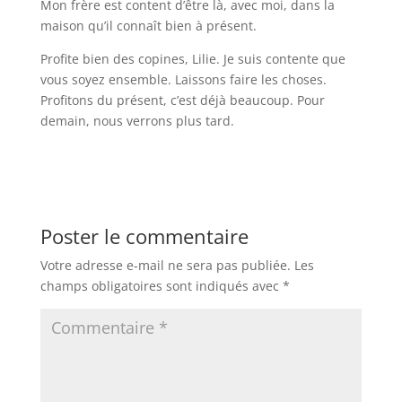
Mon frère est content d’être là, avec moi, dans la
maison qu’il connaît bien à présent.
Profite bien des copines, Lilie. Je suis contente que
vous soyez ensemble. Laissons faire les choses.
Profitons du présent, c’est déjà beaucoup. Pour
demain, nous verrons plus tard.
Poster le commentaire
Votre adresse e-mail ne sera pas publiée.
Les
champs obligatoires sont indiqués avec
*