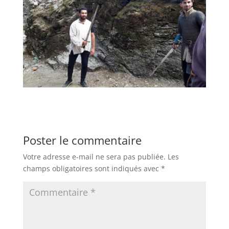
Poster le commentaire
Votre adresse e-mail ne sera pas publiée.
Les
champs obligatoires sont indiqués avec
*