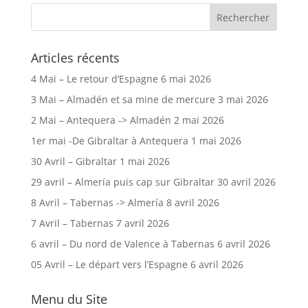
Articles récents
4 Mai – Le retour d’Espagne
6 mai 2026
3 Mai – Almadén et sa mine de mercure
3 mai 2026
2 Mai – Antequera -> Almadén
2 mai 2026
1er mai -De Gibraltar à Antequera
1 mai 2026
30 Avril – Gibraltar
1 mai 2026
29 avril – Almería puis cap sur Gibraltar
30 avril 2026
8 Avril – Tabernas -> Almería
8 avril 2026
7 Avril – Tabernas
7 avril 2026
6 avril – Du nord de Valence à Tabernas
6 avril 2026
05 Avril – Le départ vers l’Espagne
6 avril 2026
Menu du Site