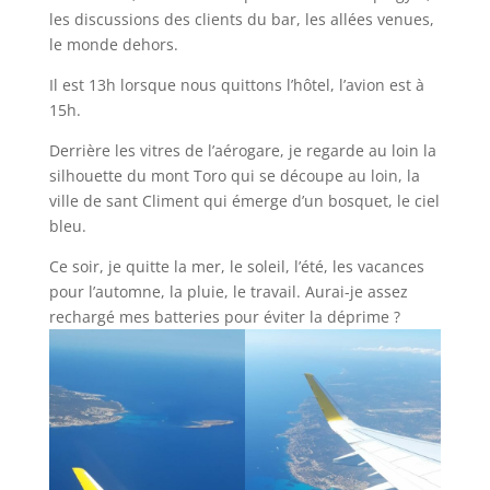
les discussions des clients du bar, les allées venues,
le monde dehors.
Il est 13h lorsque nous quittons l’hôtel, l’avion est à
15h.
Derrière les vitres de l’aérogare, je regarde au loin la
silhouette du mont Toro qui se découpe au loin, la
ville de sant Climent qui émerge d’un bosquet, le ciel
bleu.
Ce soir, je quitte la mer, le soleil, l’été, les vacances
pour l’automne, la pluie, le travail. Aurai-je assez
rechargé mes batteries pour éviter la déprime ?