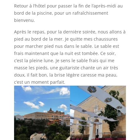
Retour à l’hôtel pour passer la fin de l’après-midi au
bord de la piscine, pour un rafraîchissement
bienvenu.
Après le repas, pour la dernière soirée, nous allons à
pied au bord de la mer. Je quitte mes chaussures
pour marcher pied nus dans le sable. Le sable est
frais maintenant que la nuit est tombée. Ce soir,
c’est la pleine lune. Je sens le sable frais qui me
masse les pieds, une guitariste chante un air très
doux, il fait bon, la brise légère caresse ma peau,
c’est un moment parfait.