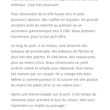
inférieur. C’est très étonnant.
Pour descendre de la ville haute vers le port,
plusieurs options: des ruelles en espalier, les grands
escaliers près du marché au poisson ou un
ascenseur panoramique tout à côté. Nous prenons
l’ascenseur pour la vue qu’il offre.
Le long du port, à ce niveau, sont amarrés des
bateaux de promenade, des bateaux de Pêches et
plus loin des yatchts. Et côté terre, des restaurants,
plus ou moins chics. Nous choisissons un petit
endroit calme et simple pour déjeuner d’un menu
fait maison par un couple. On y mange très bien.
Même si comme partout ici la cuisine est très grasse.
Au moins les pâtes et le riz ne collent pas !
Après une bonne balade sur le port, il est temps de
remonter pour prendre le bus du retour. Non sans
reprendre un mojito au passage !