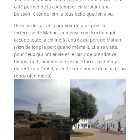
café permet de la contempler en sirotant une
boisson. C’est de loin la plus belle que l’on a vu.
Dernier des arrêts pour voir de plus près la
forteresse de Mahon, immense construction qui
occupe toute la colline à l’entrée du port de Mahon
(7km de long le port quand même !). Elle se visite,
pour ceux qui ont envie et le loisir de prendre ce
temps. La il commence à se faire tard, il est temps
de rentrer à l’hôtel, prendre une bonne douche et un
repos bien mérité.