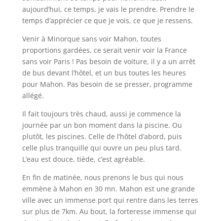
aujourd’hui, ce temps, je vais le prendre. Prendre le
temps d’apprécier ce que je vois, ce que je ressens.
Venir à Minorque sans voir Mahon, toutes
proportions gardées, ce serait venir voir la France
sans voir Paris ! Pas besoin de voiture, il y a un arrêt
de bus devant l’hôtel, et un bus toutes les heures
pour Mahon. Pas besoin de se presser, programme
allégé.
Il fait toujours très chaud, aussi je commence la
journée par un bon moment dans la piscine. Ou
plutôt, les piscines. Celle de l’hôtel d’abord, puis
celle plus tranquille qui ouvre un peu plus tard.
L’eau est douce, tiède, c’est agréable.
En fin de matinée, nous prenons le bus qui nous
emmène à Mahon en 30 mn. Mahon est une grande
ville avec un immense port qui rentre dans les terres
sur plus de 7km. Au bout, la forteresse immense qui